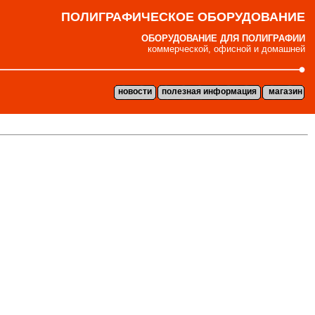
ПОЛИГРАФИЧЕСКОЕ ОБОРУДОВАНИЕ
ОБОРУДОВАНИЕ ДЛЯ ПОЛИГРАФИИ
коммерческой, офисной и домашней
новости
полезная информация
магазин