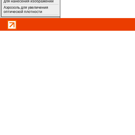
для нанесения изображений
Аэрозоль для увеличения
оптической плотности