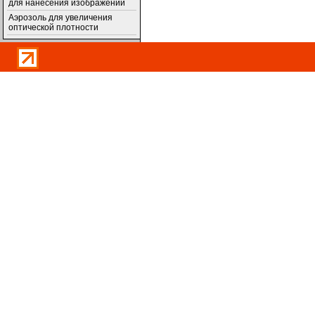
для нанесения изображений
Аэрозоль для увеличения
оптической плотности