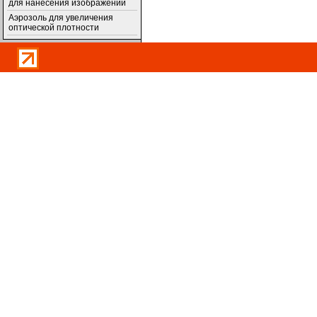
для нанесения изображений
Аэрозоль для увеличения
оптической плотности